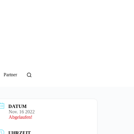
Partner
DATUM
Nov. 16 2022
Abgelaufen!
UHRZEIT