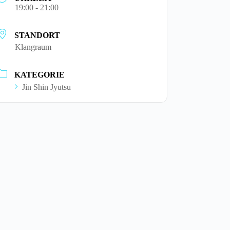
19:00 - 21:00
STANDORT
Klangraum
KATEGORIE
Jin Shin Jyutsu