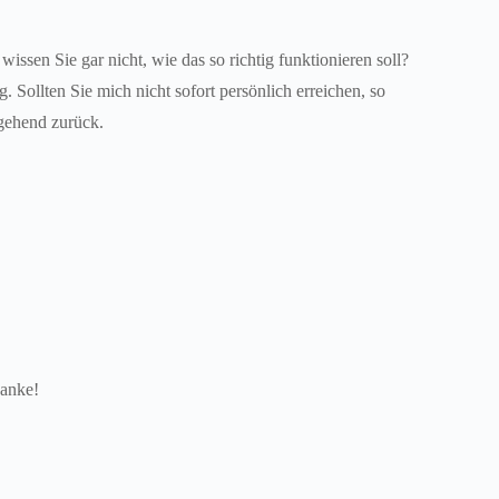
wissen Sie gar nicht, wie das so richtig funktionieren soll?
 Sollten Sie mich nicht sofort persönlich erreichen, so
gehend zurück.
Danke!